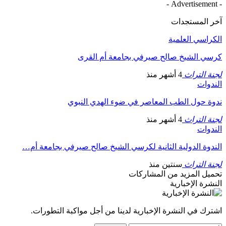
- Advertisement -
آخر المستجدات
الكراسي العلمية
كرسي الشيخ صالح صيرفي بجامعة أم القرى
لجنة التراث
4 أشهر منذ
الندوات
ندوة حول الطب المعاصر في ضوء الهدي النبوي
لجنة التراث
4 أشهر منذ
الندوات
الندوة الدولية الثانية لكرسي الشيخ صالح صيرفي بجامعة أم…
لجنة التراث
سنتين منذ
تحميل المزيد من المشاركات
النشرة الإخبارية
اشترك في النشرة الإخبارية لدينا من أجل مواكبة التطورات.