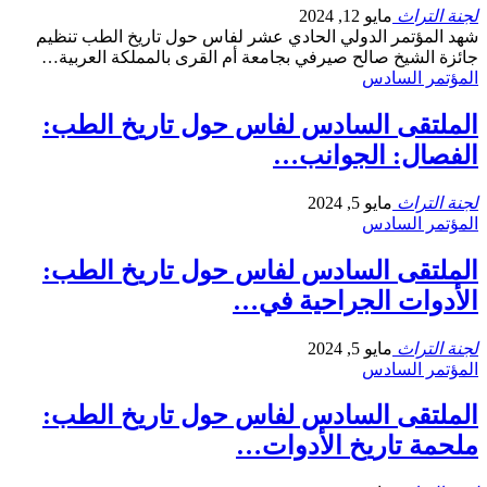
لجنة التراث
مايو 12, 2024
شهد المؤتمر الدولي الحادي عشر لفاس حول تاريخ الطب تنظيم
جائزة الشيخ صالح صيرفي بجامعة أم القرى بالمملكة العربية
…
المؤتمر السادس
الملتقى السادس لفاس حول تاريخ الطب:
الفصال: الجوانب…
لجنة التراث
مايو 5, 2024
المؤتمر السادس
الملتقى السادس لفاس حول تاريخ الطب:
الأدوات الجراحية في…
لجنة التراث
مايو 5, 2024
المؤتمر السادس
الملتقى السادس لفاس حول تاريخ الطب:
ملحمة تاريخ الأدوات…