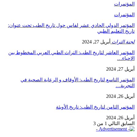
المؤتمرات
المؤتمرات
المؤتمر الدولي الحادي عشر لفاس حول تاريخ الطب تحت عنوان:
تاريخ التعليم الطبي
لجنة التراث
أبريل 27, 2024
المؤتمر العاشر لتاريخ الطب: التراث الطبي العربي المخطوط بين
الإحياء…
أبريل 27, 2024
المؤتمر التاسع لتاريخ الطب: الأوقاف و الرعاية الصحية في
التجربة…
أبريل 26, 2024
المؤتمر الثامن لتاريخ الطب: تاريخ الأوبئة
أبريل 26, 2024
السابق
التالي
1 من 3