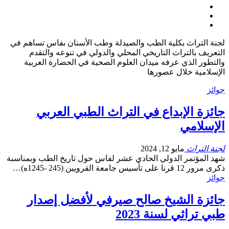
لجنة التراث بكلية الطب والصيدلة وطب الأسنان بفاس تساهم في
التعريف بالتراث التاريخي المحلي والدولي في تنوعه والتقدم
والتطور الذي عرفه ميدان العلوم الصحية في الحضارة العربية
الإسلامية خلال عصورها
جوائز
جائزة الإبداع في التراث الطبي العربي
الإسلامي
لجنة التراث
مايو 12, 2024
شهد المؤتمر الدولي الحادي عشر لفاس حول تاريخ الطب وبمناسبة
ذكرى مرور 12 قرنا على تأسيس جامعة القرويين (245 -1245ه)
…
جوائز
جائزة الشيخ صالح صيرفي لأفضل إصدار
طبي تراثي لسنة 2023