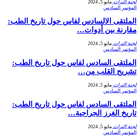
لجنة التراث
مايو 5, 2024
المؤتمر السادس
الملتقى الالسادس لفاس حول تاريخ الطب:
مقارنة بين أدوات…
لجنة التراث
مايو 5, 2024
المؤتمر السادس
الملتقى السادس لفاس حول تاريخ الطب:
تشريح القلب من…
لجنة التراث
مايو 5, 2024
المؤتمر السادس
الملتقى السادس لفاس حول تاريخ الطب:
تاريخ الغرز الجراحية…
لجنة التراث
مايو 5, 2024
المؤتمر السادس