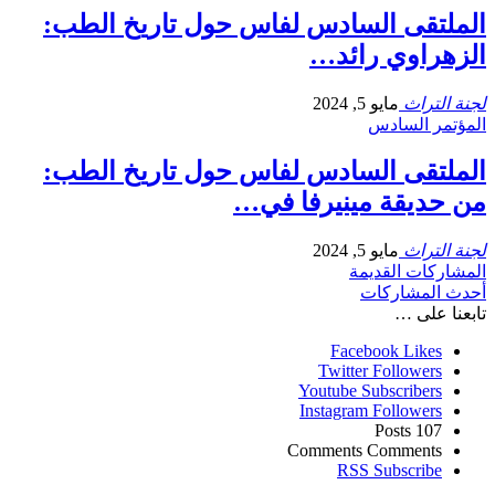
الملتقى السادس لفاس حول تاريخ الطب:
الزهراوي رائد…
لجنة التراث
مايو 5, 2024
المؤتمر السادس
الملتقى السادس لفاس حول تاريخ الطب:
من حديقة مينيرفا في…
لجنة التراث
مايو 5, 2024
المشاركات القديمة
أحدث المشاركات
تابعنا على …
Facebook
Likes
Twitter
Followers
Youtube
Subscribers
Instagram
Followers
Posts
107
Comments
Comments
RSS
Subscribe