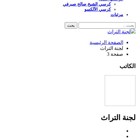
كرسي الشيخ صالح صيرفي
كرسي الآلكسو
مرئيات
الصفحة الرئيسية
لجنة التراث
صفحة 3
الكاتب
لجنة التراث