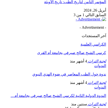
المؤتمر الثامن لتاريخ الطب: تاريخ الأوبئة
أبريل 26, 2024
السابق
التالي
1 من 3
- Advertisement -
آخر المستجدات
الكراسي العلمية
كرسي الشيخ صالح صيرفي بجامعة أم القرى
لجنة التراث
4 أشهر منذ
الندوات
ندوة حول الطب المعاصر في ضوء الهدي النبوي
لجنة التراث
4 أشهر منذ
الندوات
الندوة الدولية الثانية لكرسي الشيخ صالح صيرفي بجامعة أم…
لجنة التراث
سنتين منذ