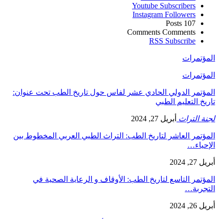
Youtube
Subscribers
Instagram
Followers
Posts
107
Comments
Comments
RSS
Subscribe
المؤتمرات
المؤتمرات
المؤتمر الدولي الحادي عشر لفاس حول تاريخ الطب تحت عنوان:
تاريخ التعليم الطبي
لجنة التراث
أبريل 27, 2024
المؤتمر العاشر لتاريخ الطب: التراث الطبي العربي المخطوط بين
الإحياء…
أبريل 27, 2024
المؤتمر التاسع لتاريخ الطب: الأوقاف و الرعاية الصحية في
التجربة…
أبريل 26, 2024