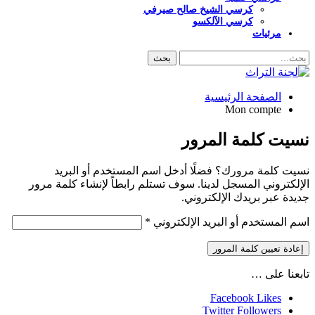
كرسي الشيخ صالح صيرفي
كرسي الآلكسو
مرئيات
الصفحة الرئيسية
Mon compte
نسيت كلمة المرور
نسيت كلمة مرورك؟ فضلًا أدخل اسم المستخدم أو البريد
الإلكتروني المسجل لدينا. سوف تستلم رابطاً لإنشاء كلمة مرور
جديدة عبر بريدك الإلكتروني.
مطلوبة
اسم المستخدم أو البريد الإلكتروني
*
إعادة تعيين كلمة المرور
تابعنا على …
Facebook
Likes
Twitter
Followers