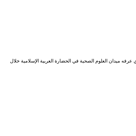
 عرفه ميدان العلوم الصحية في الحضارة العربية الإسلامية خلال