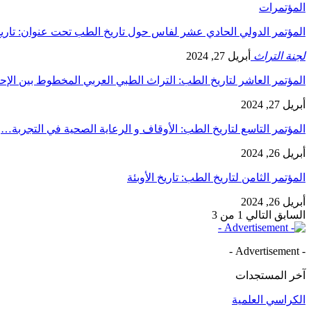
المؤتمرات
المؤتمر الدولي الحادي عشر لفاس حول تاريخ الطب تحت عنوان: تاريخ
لجنة التراث
أبريل 27, 2024
المؤتمر العاشر لتاريخ الطب: التراث الطبي العربي المخطوط بين الإح
أبريل 27, 2024
المؤتمر التاسع لتاريخ الطب: الأوقاف و الرعاية الصحية في التجربة…
أبريل 26, 2024
المؤتمر الثامن لتاريخ الطب: تاريخ الأوبئة
أبريل 26, 2024
السابق
التالي
1 من 3
- Advertisement -
آخر المستجدات
الكراسي العلمية