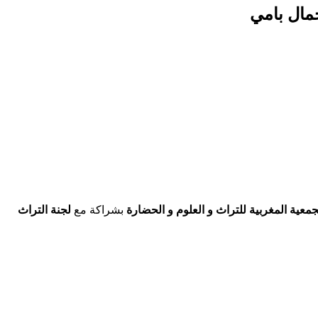
جمال بامي
جمعية المغربية للتراث و العلوم و الحضارة
بشراكة مع
لجنة التراث