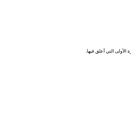
الأولى التي أعلق فيها.