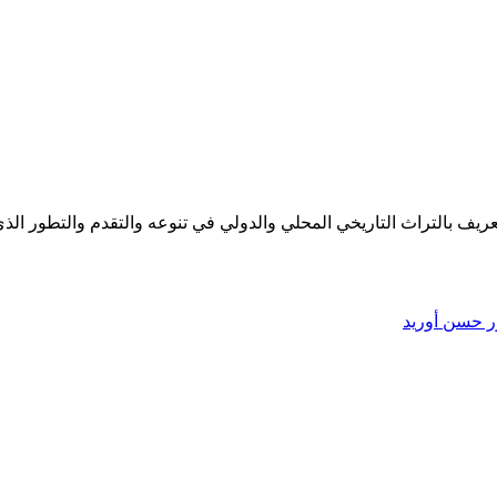
يف بالتراث التاريخي المحلي والدولي في تنوعه والتقدم والتطور الذي
ر حسن أوريد