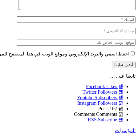
احفظ اسمي والبريد الإلكتروني وموقع الويب في هذا المتصفح للمرة 
تابعنا على …
Facebook
Likes
Twitter
Followers
Youtube
Subscribers
Instagram
Followers
Posts
107
Comments
Comments
RSS
Subscribe
المؤتمرات