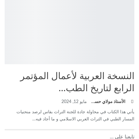
النسخة العربية لأعمال المؤتمر
الرابع لتاريخ الطب…
الأستاذ مولاي حسن فريح
مايو 12, 2024
يأتي هذا الكتاب في محاولة جادة للجنة التراث بفاس لرصد منحنيات
المسار الطبي في التراث العربي الاسلامي و ما أجاد فيه
…
تابعنا على …