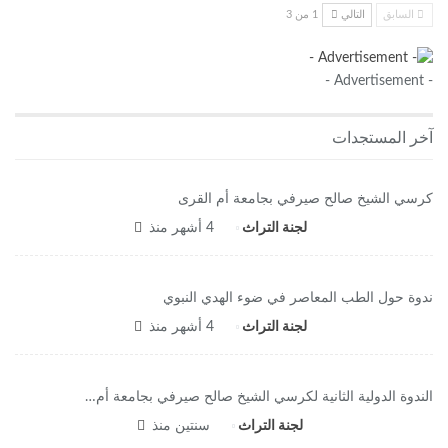
السابق
التالي
1 من 3
- Advertisement -
آخر المستجدات
كرسي الشيخ صالح صيرفي بجامعة أم القرى
لجنة التراث
4 أشهر منذ
ندوة حول الطب المعاصر في ضوء الهدي النبوي
لجنة التراث
4 أشهر منذ
الندوة الدولية الثانية لكرسي الشيخ صالح صيرفي بجامعة أم…
لجنة التراث
سنتين منذ