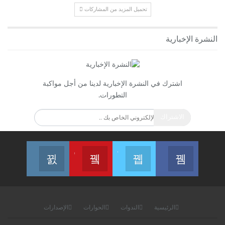
تحميل المزيد من المشاركات
النشرة الإخبارية
اشترك في النشرة الإخبارية لدينا من أجل مواكبة
التطورات.
الاشتراك
Join us on Instagram
Join us on Youtube
Join us on Twitter
Join us on Facebook
الرئيسية
الندوات
الحوارات
الإصدارات