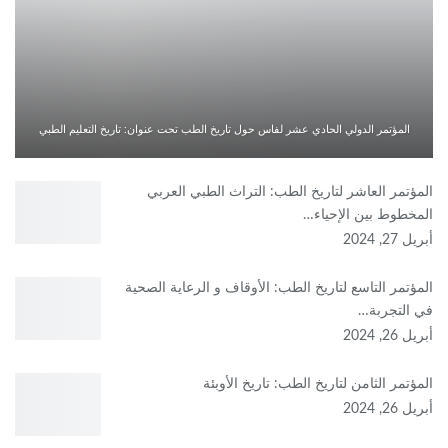
المؤتمر الدولي الحادي عشر لفاس حول تاريخ الطب تحت عنوان: تاريخ التعليم الطبي
المؤتمر العاشر لتاريخ الطب: التراث الطبي العربي
المخطوط بين الإحياء…
أبريل 27, 2024
المؤتمر التاسع لتاريخ الطب: الأوقاف و الرعاية الصحية
في التجربة…
أبريل 26, 2024
المؤتمر الثامن لتاريخ الطب: تاريخ الأوبئة
أبريل 26, 2024