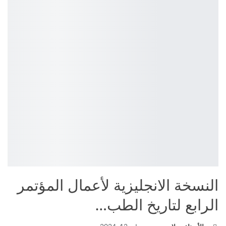
النسخة الانجليزية لأعمال المؤتمر
الرابع لتاريخ الطب…