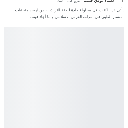
الأستاذ مولاي حسن فريح
مايو 13, 2024
يأتي هذا الكتاب في محاولة جادة للجنة التراث بفاس لرصد منحنيات
المسار الطبي في التراث العربي الاسلامي و ما أجاد فيه
…