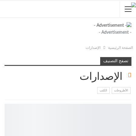
- Advertisement -
الصفحة الرئيسية
الإصدارات
تصفح التصنيف
الإصدارات
الأطروحات
الكتب